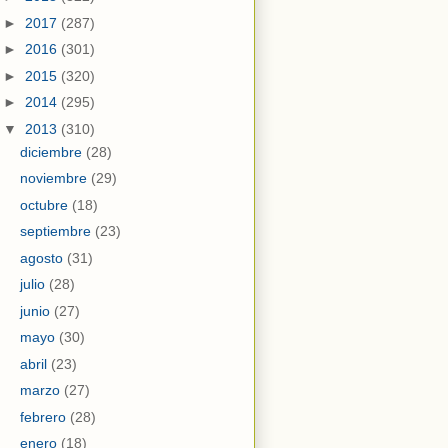
►
2017
(287)
►
2016
(301)
►
2015
(320)
►
2014
(295)
▼
2013
(310)
diciembre
(28)
noviembre
(29)
octubre
(18)
septiembre
(23)
agosto
(31)
julio
(28)
junio
(27)
mayo
(30)
abril
(23)
marzo
(27)
febrero
(28)
enero
(18)