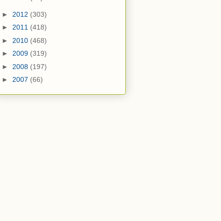
►
2012
(303)
►
2011
(418)
►
2010
(468)
►
2009
(319)
►
2008
(197)
►
2007
(66)