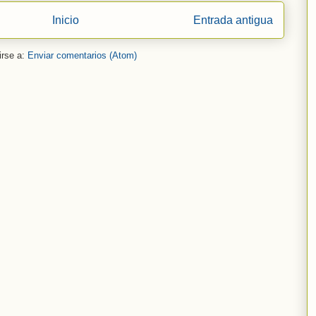
Inicio
Entrada antigua
irse a:
Enviar comentarios (Atom)