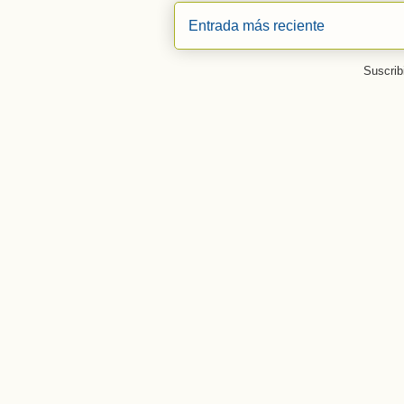
Entrada más reciente
Suscrib