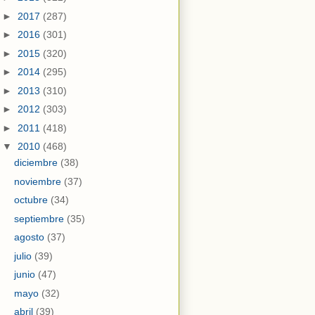
►
2017
(287)
►
2016
(301)
►
2015
(320)
►
2014
(295)
►
2013
(310)
►
2012
(303)
►
2011
(418)
▼
2010
(468)
diciembre
(38)
noviembre
(37)
octubre
(34)
septiembre
(35)
agosto
(37)
julio
(39)
junio
(47)
mayo
(32)
abril
(39)