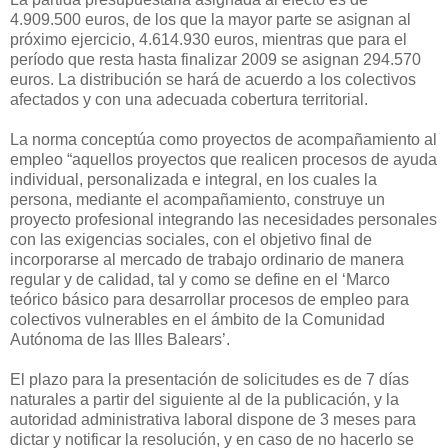
4.909.500 euros, de los que la mayor parte se asignan al
próximo ejercicio, 4.614.930 euros, mientras que para el
período que resta hasta finalizar 2009 se asignan 294.570
euros. La distribución se hará de acuerdo a los colectivos
afectados y con una adecuada cobertura territorial.
La norma conceptúa como proyectos de acompañamiento al
empleo “aquellos proyectos que realicen procesos de ayuda
individual, personalizada e integral, en los cuales la
persona, mediante el acompañamiento, construye un
proyecto profesional integrando las necesidades personales
con las exigencias sociales, con el objetivo final de
incorporarse al mercado de trabajo ordinario de manera
regular y de calidad, tal y como se define en el ‘Marco
teórico básico para desarrollar procesos de empleo para
colectivos vulnerables en el ámbito de la Comunidad
Autónoma de las Illes Balears’.
El plazo para la presentación de solicitudes es de 7 días
naturales a partir del siguiente al de la publicación, y la
autoridad administrativa laboral dispone de 3 meses para
dictar y notificar la resolución, y en caso de no hacerlo se