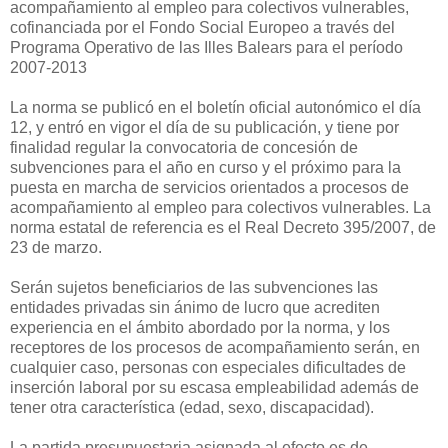
acompañamiento al empleo para colectivos vulnerables,
cofinanciada por el Fondo Social Europeo a través del
Programa Operativo de las Illes Balears para el período
2007-2013
La norma se publicó en el boletín oficial autonómico el día
12, y entró en vigor el día de su publicación, y tiene por
finalidad regular la convocatoria de concesión de
subvenciones para el año en curso y el próximo para la
puesta en marcha de servicios orientados a procesos de
acompañamiento al empleo para colectivos vulnerables. La
norma estatal de referencia es el Real Decreto 395/2007, de
23 de marzo.
Serán sujetos beneficiarios de las subvenciones las
entidades privadas sin ánimo de lucro que acrediten
experiencia en el ámbito abordado por la norma, y los
receptores de los procesos de acompañamiento serán, en
cualquier caso, personas con especiales dificultades de
inserción laboral por su escasa empleabilidad además de
tener otra característica (edad, sexo, discapacidad).
La partida presupuestaria asignada al efecto es de