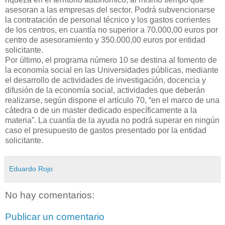
asesoran a las empresas del sector. Podrá subvencionarse
la contratación de personal técnico y los gastos corrientes
de los centros, en cuantía no superior a 70.000,00 euros por
centro de asesoramiento y 350.000,00 euros por entidad
solicitante.
Por último, el programa número 10 se destina al fomento de
la economía social en las Universidades públicas, mediante
el desarrollo de actividades de investigación, docencia y
difusión de la economía social, actividades que deberán
realizarse, según dispone el artículo 70, “en el marco de una
cátedra o de un master dedicado específicamente a la
materia”. La cuantía de la ayuda no podrá superar en ningún
caso el presupuesto de gastos presentado por la entidad
solicitante.
Eduardo Rojo
No hay comentarios:
Publicar un comentario