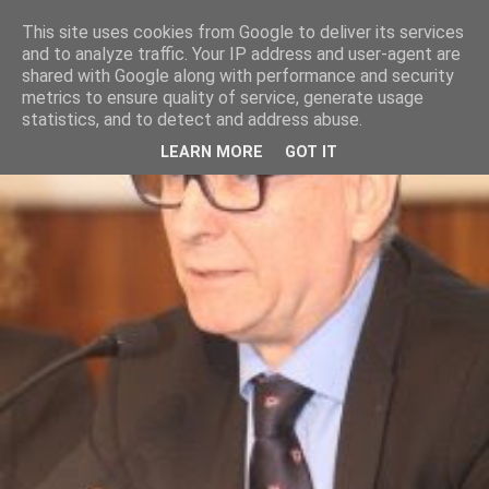
This site uses cookies from Google to deliver its services
and to analyze traffic. Your IP address and user-agent are
shared with Google along with performance and security
metrics to ensure quality of service, generate usage
statistics, and to detect and address abuse.
LEARN MORE
GOT IT