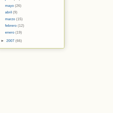
mayo
(26)
abril
(9)
marzo
(15)
febrero
(12)
enero
(19)
►
2007
(66)