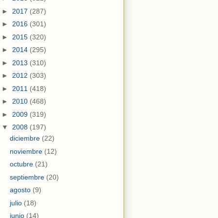
►
2017
(287)
►
2016
(301)
►
2015
(320)
►
2014
(295)
►
2013
(310)
►
2012
(303)
►
2011
(418)
►
2010
(468)
►
2009
(319)
▼
2008
(197)
diciembre
(22)
noviembre
(12)
octubre
(21)
septiembre
(20)
agosto
(9)
julio
(18)
junio
(14)