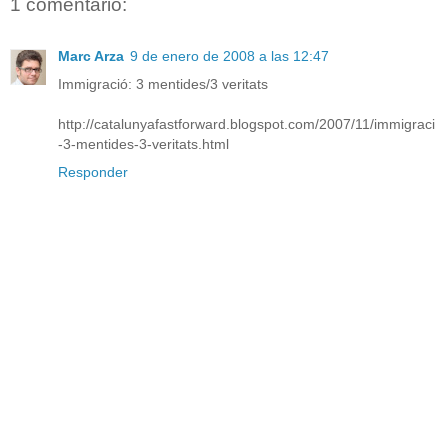
1 comentario:
Marc Arza
9 de enero de 2008 a las 12:47
Immigració: 3 mentides/3 veritats
http://catalunyafastforward.blogspot.com/2007/11/immigraci
-3-mentides-3-veritats.html
Responder