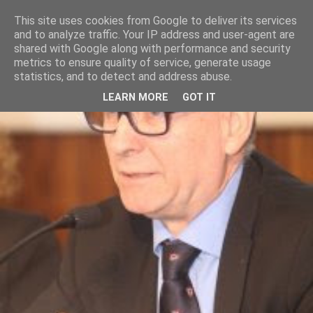
This site uses cookies from Google to deliver its services
and to analyze traffic. Your IP address and user-agent are
shared with Google along with performance and security
metrics to ensure quality of service, generate usage
statistics, and to detect and address abuse.
LEARN MORE
GOT IT