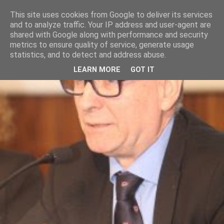
This site uses cookies from Google to deliver its services
and to analyze traffic. Your IP address and user-agent are
shared with Google along with performance and security
metrics to ensure quality of service, generate usage
statistics, and to detect and address abuse.
LEARN MORE
GOT IT