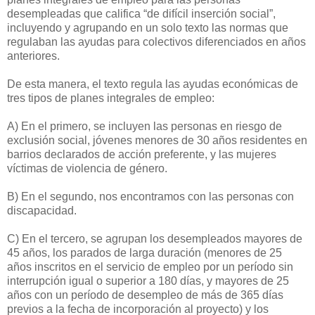
desempleadas que califica “de difícil inserción social”,
incluyendo y agrupando en un solo texto las normas que
regulaban las ayudas para colectivos diferenciados en años
anteriores.
De esta manera, el texto regula las ayudas económicas de
tres tipos de planes integrales de empleo:
A) En el primero, se incluyen las personas en riesgo de
exclusión social, jóvenes menores de 30 años residentes en
barrios declarados de acción preferente, y las mujeres
víctimas de violencia de género.
B) En el segundo, nos encontramos con las personas con
discapacidad.
C) En el tercero, se agrupan los desempleados mayores de
45 años, los parados de larga duración (menores de 25
años inscritos en el servicio de empleo por un período sin
interrupción igual o superior a 180 días, y mayores de 25
años con un período de desempleo de más de 365 días
previos a la fecha de incorporación al proyecto) y los