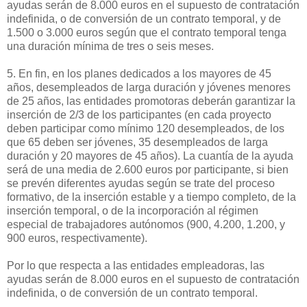
ayudas serán de 8.000 euros en el supuesto de contratación
indefinida, o de conversión de un contrato temporal, y de
1.500 o 3.000 euros según que el contrato temporal tenga
una duración mínima de tres o seis meses.
5. En fin, en los planes dedicados a los mayores de 45
años, desempleados de larga duración y jóvenes menores
de 25 años, las entidades promotoras deberán garantizar la
inserción de 2/3 de los participantes (en cada proyecto
deben participar como mínimo 120 desempleados, de los
que 65 deben ser jóvenes, 35 desempleados de larga
duración y 20 mayores de 45 años). La cuantía de la ayuda
será de una media de 2.600 euros por participante, si bien
se prevén diferentes ayudas según se trate del proceso
formativo, de la inserción estable y a tiempo completo, de la
inserción temporal, o de la incorporación al régimen
especial de trabajadores autónomos (900, 4.200, 1.200, y
900 euros, respectivamente).
Por lo que respecta a las entidades empleadoras, las
ayudas serán de 8.000 euros en el supuesto de contratación
indefinida, o de conversión de un contrato temporal.