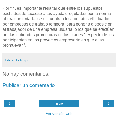
Por fin, es importante resaltar que entre los supuestos
excluidos del acceso a las ayudas reguladas por la norma
ahora comentada, se encuentran los contratos efectuados
por empresas de trabajo temporal para poner a disposición
al trabajador de una empresa usuaria, o los que se efectúen
por las entidades promotoras de los planes “respecto de los
participantes en los proyectos empresariales que ellas
promuevan”.
Eduardo Rojo
No hay comentarios:
Publicar un comentario
‹
›
Inicio
Ver versión web