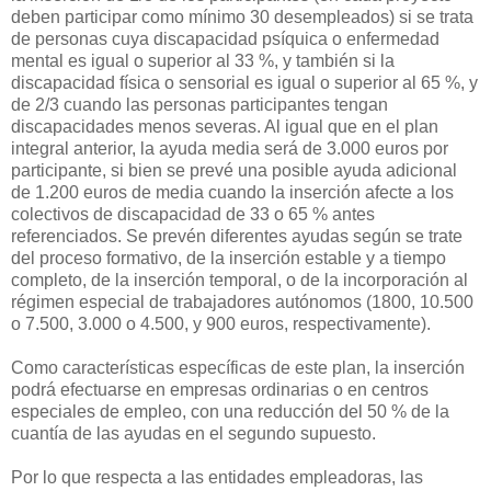
deben participar como mínimo 30 desempleados) si se trata
de personas cuya discapacidad psíquica o enfermedad
mental es igual o superior al 33 %, y también si la
discapacidad física o sensorial es igual o superior al 65 %, y
de 2/3 cuando las personas participantes tengan
discapacidades menos severas. Al igual que en el plan
integral anterior, la ayuda media será de 3.000 euros por
participante, si bien se prevé una posible ayuda adicional
de 1.200 euros de media cuando la inserción afecte a los
colectivos de discapacidad de 33 o 65 % antes
referenciados. Se prevén diferentes ayudas según se trate
del proceso formativo, de la inserción estable y a tiempo
completo, de la inserción temporal, o de la incorporación al
régimen especial de trabajadores autónomos (1800, 10.500
o 7.500, 3.000 o 4.500, y 900 euros, respectivamente).
Como características específicas de este plan, la inserción
podrá efectuarse en empresas ordinarias o en centros
especiales de empleo, con una reducción del 50 % de la
cuantía de las ayudas en el segundo supuesto.
Por lo que respecta a las entidades empleadoras, las