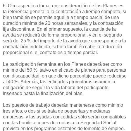
6. Otro aspecto a tomar en consideración de los Planes es
la referencia general a la contratación a tiempo completo, si
bien también se permite aquella a tiempo parcial de una
duración mínima de 20 horas semanales, y la contratación
fija discontinua. En el primer supuesto, la cuantía de la
ayuda se reducirá de forma proporcional, y en el segundo
será del 25 % del importe de la ayuda que corresponde a la
contratación indefinida, si bien también cabe la reducción
proporcional si el contrato es a tiempo parcial.
La participación femenina en los Planes deberá ser como
mínimo del 50 %, salvo en el caso de planes para personas
con discapacidad, en que dicho porcentaje puede reducirse
al 40 %. Además, las entidades promotoras asumen la
obligación de seguir la vida laboral del participante
insertado hasta la finalización del plan.
Los puestos de trabajo deberán mantenerse como mínimo
tres años, o dos si se trata de pequeñas y medianas
empresas, y las ayudas concedidas sólo serán compatibles
con las bonificaciones de cuotas a la Seguridad Social
prevista en los programas estatales de fomento de empleo.