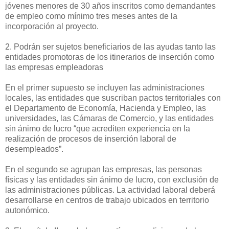
jóvenes menores de 30 años inscritos como demandantes
de empleo como mínimo tres meses antes de la
incorporación al proyecto.
2. Podrán ser sujetos beneficiarios de las ayudas tanto las
entidades promotoras de los itinerarios de inserción como
las empresas empleadoras
En el primer supuesto se incluyen las administraciones
locales, las entidades que suscriban pactos territoriales con
el Departamento de Economía, Hacienda y Empleo, las
universidades, las Cámaras de Comercio, y las entidades
sin ánimo de lucro “que acrediten experiencia en la
realización de procesos de inserción laboral de
desempleados”.
En el segundo se agrupan las empresas, las personas
físicas y las entidades sin ánimo de lucro, con exclusión de
las administraciones públicas. La actividad laboral deberá
desarrollarse en centros de trabajo ubicados en territorio
autonómico.