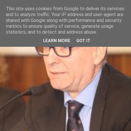
This site uses cookies from Google to deliver its services
and to analyze traffic. Your IP address and user-agent are
shared with Google along with performance and security
metrics to ensure quality of service, generate usage
statistics, and to detect and address abuse.
LEARN MORE
GOT IT