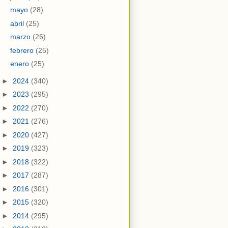
mayo
(28)
abril
(25)
marzo
(26)
febrero
(25)
enero
(25)
►
2024
(340)
►
2023
(295)
►
2022
(270)
►
2021
(276)
►
2020
(427)
►
2019
(323)
►
2018
(322)
►
2017
(287)
►
2016
(301)
►
2015
(320)
►
2014
(295)