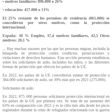
• motivos familiares: 896.000 o 26%
• educación: 457.000 o 13%
El 25% restante de los permisos de residencia (861.000) se
concedieron por otros motivos, como la protección
internacional.
España: 30 % Empleo, 37,4 motivos familiares, 42,5 Otros
motivos: 20,1 %
... Hay muchas razones por las que las personas migran, incluida la
búsqueda de protección contra conflictos, persecuciones y
violaciones de derechos humanos. Esta sección presenta estadísticas
sobre los solicitantes de asilo, incluidos los niños, y las diferentes
formas de protección que ofrecen los países de la UE.
En 2022, los países de la UE concedieron estatus de protección a
384.000 solicitantes de asilo, un 39% más que en 2021 (275.000).
Solicitantes de asilo
En 2022, 875 000 personas solicitaron protección internacional en
los países de la UE por primera vez. Se trata de un aumento del
63% en comparación con 2021 y es la cifra más alta desde los picos
registrados durante la crisis de refugiados relacionada con la guerra