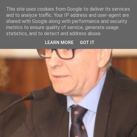
This site uses cookies from Google to deliver its services
and to analyze traffic. Your IP address and user-agent are
shared with Google along with performance and security
metrics to ensure quality of service, generate usage
statistics, and to detect and address abuse.
LEARN MORE
GOT IT