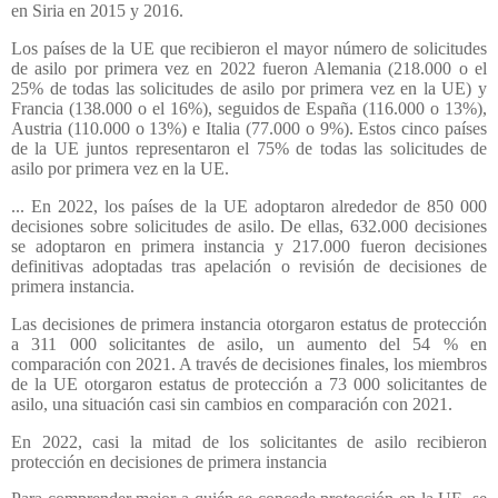
en Siria en 2015 y 2016.
Los países de la UE que recibieron el mayor número de solicitudes
de asilo por primera vez en 2022 fueron Alemania (218.000 o el
25% de todas las solicitudes de asilo por primera vez en la UE) y
Francia (138.000 o el 16%), seguidos de España (116.000 o 13%),
Austria (110.000 o 13%) e Italia (77.000 o 9%). Estos cinco países
de la UE juntos representaron el 75% de todas las solicitudes de
asilo por primera vez en la UE.
... En 2022, los países de la UE adoptaron alrededor de 850 000
decisiones sobre solicitudes de asilo. De ellas, 632.000 decisiones
se adoptaron en primera instancia y 217.000 fueron decisiones
definitivas adoptadas tras apelación o revisión de decisiones de
primera instancia.
Las decisiones de primera instancia otorgaron estatus de protección
a 311 000 solicitantes de asilo, un aumento del 54 % en
comparación con 2021. A través de decisiones finales, los miembros
de la UE otorgaron estatus de protección a 73 000 solicitantes de
asilo, una situación casi sin cambios en comparación con 2021.
En 2022, casi la mitad de los solicitantes de asilo recibieron
protección en decisiones de primera instancia