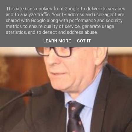
This site uses cookies from Google to deliver its services
and to analyze traffic. Your IP address and user-agent are
shared with Google along with performance and security
metrics to ensure quality of service, generate usage
statistics, and to detect and address abuse.
LEARN MORE
GOT IT