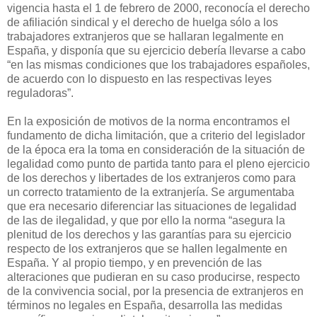
vigencia hasta el 1 de febrero de 2000, reconocía el derecho
de afiliación sindical y el derecho de huelga sólo a los
trabajadores extranjeros que se hallaran legalmente en
España, y disponía que su ejercicio debería llevarse a cabo
“en las mismas condiciones que los trabajadores españoles,
de acuerdo con lo dispuesto en las respectivas leyes
reguladoras”.
En la exposición de motivos de la norma encontramos el
fundamento de dicha limitación, que a criterio del legislador
de la época era la toma en consideración de la situación de
legalidad como punto de partida tanto para el pleno ejercicio
de los derechos y libertades de los extranjeros como para
un correcto tratamiento de la extranjería. Se argumentaba
que era necesario diferenciar las situaciones de legalidad
de las de ilegalidad, y que por ello la norma “asegura la
plenitud de los derechos y las garantías para su ejercicio
respecto de los extranjeros que se hallen legalmente en
España. Y al propio tiempo, y en prevención de las
alteraciones que pudieran en su caso producirse, respecto
de la convivencia social, por la presencia de extranjeros en
términos no legales en España, desarrolla las medidas