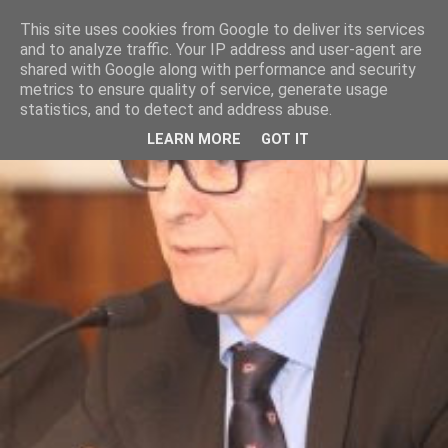
This site uses cookies from Google to deliver its services
and to analyze traffic. Your IP address and user-agent are
shared with Google along with performance and security
metrics to ensure quality of service, generate usage
statistics, and to detect and address abuse.
LEARN MORE
GOT IT