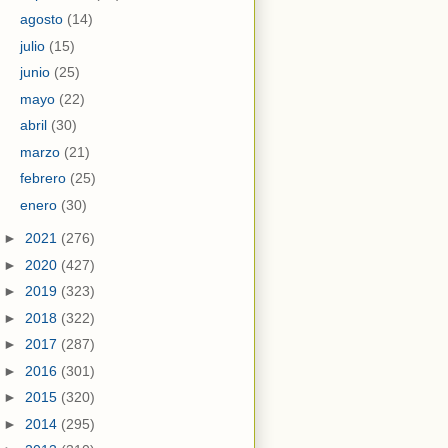
agosto
(14)
julio
(15)
junio
(25)
mayo
(22)
abril
(30)
marzo
(21)
febrero
(25)
enero
(30)
►
2021
(276)
►
2020
(427)
►
2019
(323)
►
2018
(322)
►
2017
(287)
►
2016
(301)
►
2015
(320)
►
2014
(295)