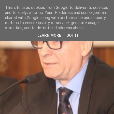
This site uses cookies from Google to deliver its services
and to analyze traffic. Your IP address and user-agent are
shared with Google along with performance and security
metrics to ensure quality of service, generate usage
statistics, and to detect and address abuse.
LEARN MORE
GOT IT