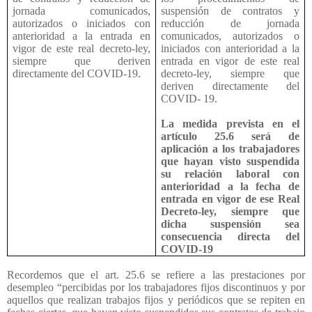
jornada comunicados,
suspensión de contratos y
autorizados o iniciados con
reducción de jornada
anterioridad a la entrada en
comunicados, autorizados o
vigor de este real decreto-ley,
iniciados con anterioridad a la
siempre que deriven
entrada en vigor de este real
directamente del COVID-19.
decreto-ley, siempre que
deriven directamente del
COVID- 19.
La medida prevista en el
artículo 25.6 será de
aplicación a los trabajadores
que hayan visto suspendida
su relación laboral con
anterioridad a la fecha de
entrada en vigor de ese Real
Decreto-ley, siempre que
dicha suspensión sea
consecuencia directa del
COVID-19
Recordemos que el art. 25.6 se refiere a las prestaciones por
desempleo “percibidas por los trabajadores fijos discontinuos y por
aquellos que realizan trabajos fijos y periódicos que se repiten en