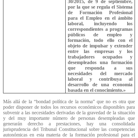
30/2015, de 9 de septiembre,
por la que se regula el Sistema
de Formación Profesional
para el Empleo en el ámbito
laboral, incluyendo los
correspondientes a programas
públicos de empleo y
formación, todo ello con el
objeto de impulsar y extender
entre las empresas y los
trabajadores ocupados y
desempleados una formación
que responda a sus
necesidades del mercado
laboral y contribuya al
desarrollo de una economía
basada en el conocimiento.»
Más allá de la “bondad política de la norma” que no es otra que
poder disponer de todos los recursos económicos disponibles para
subvenir a las necesidades derivadas de la gravedad de la situación
y del muy importante número de personas desempleadas que
generarán derecho a prestaciones, hay una consolidada
jurisprudencia del Tribunal Constitucional sobre las competencias
autonómicas en esta materia de la formación profesional para el