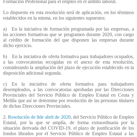
Formación Profesional para el empleo en el ámbito laboral.
Lo dispuesto en esta resolución será de aplicación, en los términos
establecidos en la misma, en los siguientes supuestos:
a) En la iniciativa de formación programada por las empresas, a
las acciones formativas que se programen durante 2020, con cargo
al crédito de formación del que disponen las empresas durante
dicho ejercicio.
b) En la iniciativa de oferta formativa para trabajadores ocupados,
a las convocatorias recogidas en el anexo de esta resolución,
considerando la ampliación del plazo de ejecución establecido en la
disposición adicional segunda.
c) En la iniciativa de oferta formativa para trabajadores
desempleados, a las convocatorias aprobadas por las Direcciones
Provinciales del Servicio Público de Empleo Estatal en Ceuta y
Melilla que así se determine por resolución de las personas titulares
de dichas Direcciones Provinciales.
2.
Resolución de 8de abril de 2020
, del Servicio Público de Empleo
Estatal, por la que se amplía, de forma extraordinaria por la
situación derivada del COVID-19, el plazo de justificación de los
fondos librados por el Servicio Público de Empleo Estatal a las