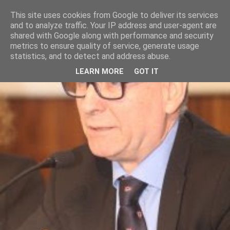
This site uses cookies from Google to deliver its services
and to analyze traffic. Your IP address and user-agent are
shared with Google along with performance and security
metrics to ensure quality of service, generate usage
statistics, and to detect and address abuse.
LEARN MORE
GOT IT