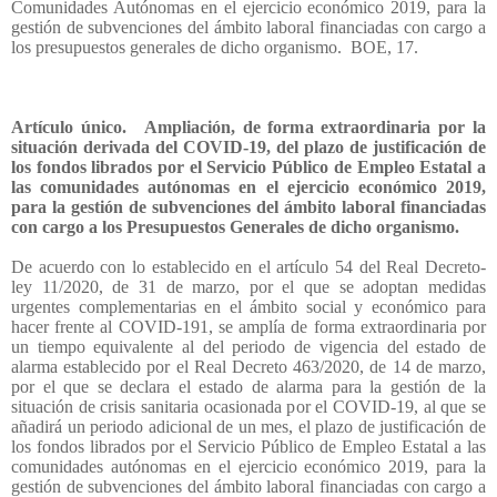
Comunidades Autónomas en el ejercicio económico 2019, para la
gestión de subvenciones del ámbito laboral financiadas con cargo a
los presupuestos generales de dicho organismo.
BOE, 17.
Artículo único. Ampliación, de forma extraordinaria por la
situación derivada del COVID-19, del plazo de justificación de
los fondos librados por el Servicio Público de Empleo Estatal a
las comunidades autónomas en el ejercicio económico 2019,
para la gestión de subvenciones del ámbito laboral financiadas
con cargo a los Presupuestos Generales de dicho organismo.
De acuerdo con lo establecido en el artículo 54 del Real Decreto-
ley 11/2020, de 31 de marzo, por el que se adoptan medidas
urgentes complementarias en el ámbito social y económico para
hacer frente al COVID-191, se amplía de forma extraordinaria por
un tiempo equivalente al del periodo de vigencia del estado de
alarma establecido por el Real Decreto 463/2020, de 14 de marzo,
por el que se declara el estado de alarma para la gestión de la
situación de crisis sanitaria ocasionada por el COVID-19, al que se
añadirá un periodo adicional de un mes, el plazo de justificación de
los fondos librados por el Servicio Público de Empleo Estatal a las
comunidades autónomas en el ejercicio económico 2019, para la
gestión de subvenciones del ámbito laboral financiadas con cargo a