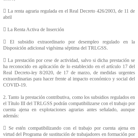
 La renta agraria regulada en el Real Decreto 426/2003, de 11 de
abril
 La Renta Activa de Inserción
 El subsidio extraordinario por desempleo regulado en la
Disposición adicional vigésima séptima del TRLGSS.
 La prestación por cese de actividad, salvo si dicha prestación se
ha reconocido en aplicación de lo establecido en el artículo 17 del
Real Decreto-ley 8/2020, de 17 de marzo, de medidas urgentes
extraordinarias para hacer frente al impacto económico y social del
COVID-19.
2. Tanto la prestación contributiva, como los subsidios regulados en
el Título III del TRLGSS podrán compatibilizarse con el trabajo por
cuenta ajena en explotaciones agrarias antes señalado, aunque
además:
 Se estén compatibilizando con el trabajo por cuenta ajena en
virtud del Programa de sustitución de trabajadores en formación por