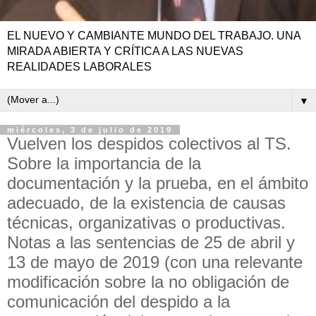
EL NUEVO Y CAMBIANTE MUNDO DEL TRABAJO. UNA
MIRADA ABIERTA Y CRÍTICA A LAS NUEVAS
REALIDADES LABORALES
▼
miércoles, 3 de julio de 2019
Vuelven los despidos colectivos al TS.
Sobre la importancia de la
documentación y la prueba, en el ámbito
adecuado, de la existencia de causas
técnicas, organizativas o productivas.
Notas a las sentencias de 25 de abril y
13 de mayo de 2019 (con una relevante
modificación sobre la no obligación de
comunicación del despido a la