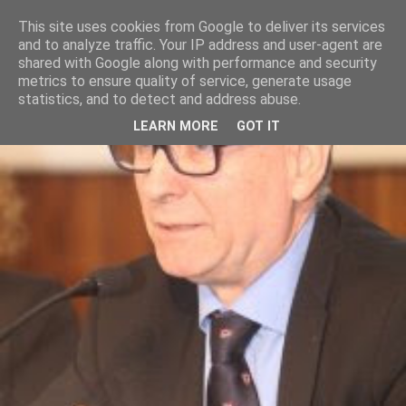
This site uses cookies from Google to deliver its services
and to analyze traffic. Your IP address and user-agent are
shared with Google along with performance and security
metrics to ensure quality of service, generate usage
statistics, and to detect and address abuse.
LEARN MORE
GOT IT