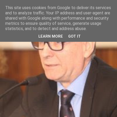
This site uses cookies from Google to deliver its services
and to analyze traffic. Your IP address and user-agent are
shared with Google along with performance and security
metrics to ensure quality of service, generate usage
statistics, and to detect and address abuse.
LEARN MORE
GOT IT