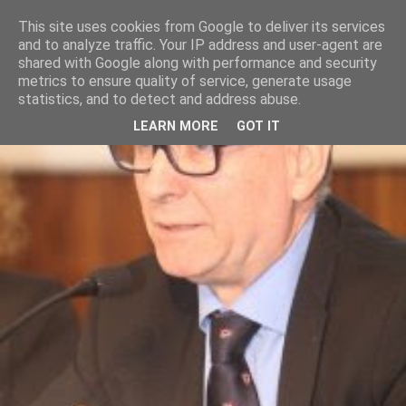
This site uses cookies from Google to deliver its services
and to analyze traffic. Your IP address and user-agent are
shared with Google along with performance and security
metrics to ensure quality of service, generate usage
statistics, and to detect and address abuse.
LEARN MORE
GOT IT