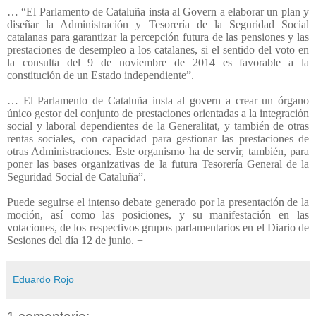
… “El Parlamento de Cataluña insta al Govern a elaborar un plan y
diseñar la Administración y Tesorería de la Seguridad Social
catalanas para garantizar la percepción futura de las pensiones y las
prestaciones de desempleo a los catalanes, si el sentido del voto en
la consulta del 9 de noviembre de 2014 es favorable a la
constitución de un Estado independiente”.
… El Parlamento de Cataluña insta al govern a crear un órgano
único gestor del conjunto de prestaciones orientadas a la integración
social y laboral dependientes de la Generalitat, y también de otras
rentas sociales, con capacidad para gestionar las prestaciones de
otras Administraciones. Este organismo ha de servir, también, para
poner las bases organizativas de la futura Tesorería General de la
Seguridad Social de Cataluña”.
Puede seguirse el intenso debate generado por la presentación de la
moción, así como las posiciones, y su manifestación en las
votaciones, de los respectivos grupos parlamentarios en el Diario de
Sesiones del día 12 de junio. +
Eduardo Rojo