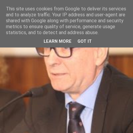
This site uses cookies from Google to deliver its services
and to analyze traffic. Your IP address and user-agent are
shared with Google along with performance and security
metrics to ensure quality of service, generate usage
statistics, and to detect and address abuse.
LEARN MORE
GOT IT