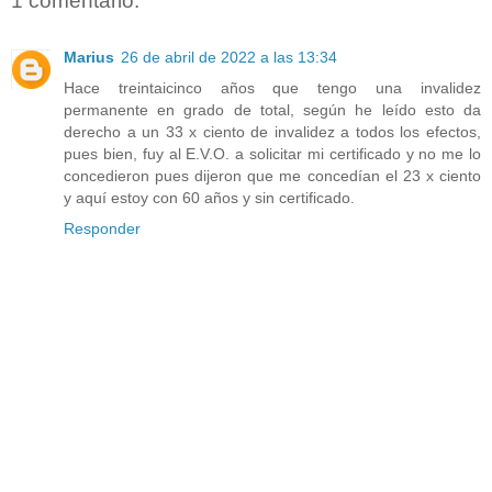
1 comentario:
Marius
26 de abril de 2022 a las 13:34
Hace treintaicinco años que tengo una invalidez
permanente en grado de total, según he leído esto da
derecho a un 33 x ciento de invalidez a todos los efectos,
pues bien, fuy al E.V.O. a solicitar mi certificado y no me lo
concedieron pues dijeron que me concedían el 23 x ciento
y aquí estoy con 60 años y sin certificado.
Responder