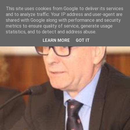
This site uses cookies from Google to deliver its services
and to analyze traffic. Your IP address and user-agent are
shared with Google along with performance and security
metrics to ensure quality of service, generate usage
statistics, and to detect and address abuse.
LEARN MORE
GOT IT