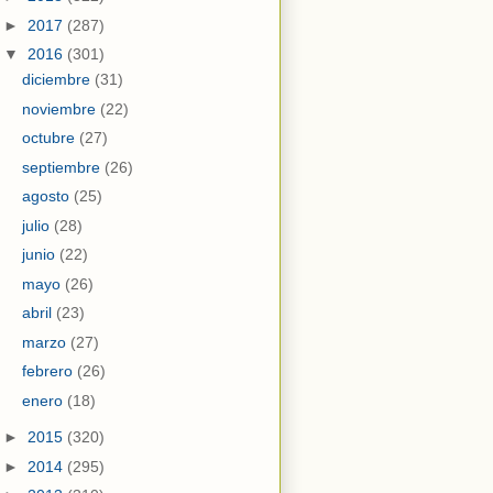
►
2017
(287)
▼
2016
(301)
diciembre
(31)
noviembre
(22)
octubre
(27)
septiembre
(26)
agosto
(25)
julio
(28)
junio
(22)
mayo
(26)
abril
(23)
marzo
(27)
febrero
(26)
enero
(18)
►
2015
(320)
►
2014
(295)