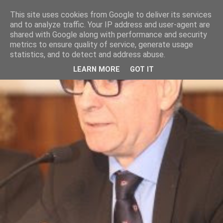
This site uses cookies from Google to deliver its services
and to analyze traffic. Your IP address and user-agent are
shared with Google along with performance and security
metrics to ensure quality of service, generate usage
statistics, and to detect and address abuse.
LEARN MORE
GOT IT