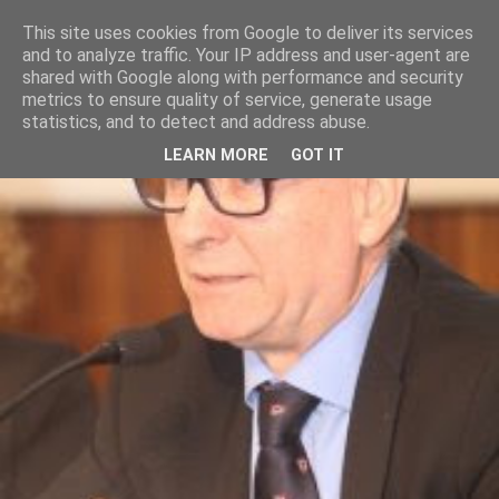
This site uses cookies from Google to deliver its services
and to analyze traffic. Your IP address and user-agent are
shared with Google along with performance and security
metrics to ensure quality of service, generate usage
statistics, and to detect and address abuse.
LEARN MORE
GOT IT