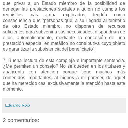
que privar a un Estado miembro de la posibilidad de
denegar las prestaciones sociales a quien no cumpla los
requisitos más arriba explicados, tendría como
consecuencia que “personas que, a su llegada al territorio
de otro Estado miembro, no disponen de recursos
suficientes para subvenir a sus necesidades, dispondrían de
ellos, automáticamente, mediante la concesión de una
prestación especial en metálico no contributiva cuyo objeto
es garantizar la subsistencia del beneficiario”.
7. Buena lectura de esta compleja e importante sentencia.
¿Me permiten un consejo? No se queden en los titulares y
analícenla con atención porque tiene muchos más
contenidos importantes, al menos a mi parecer, de aquel
que ha merecido casi exclusivamente la atención hasta este
momento.
Eduardo Rojo
2 comentarios: