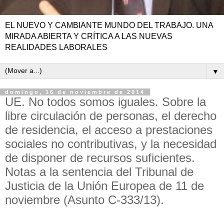
EL NUEVO Y CAMBIANTE MUNDO DEL TRABAJO. UNA
MIRADA ABIERTA Y CRÍTICA A LAS NUEVAS
REALIDADES LABORALES
▼
domingo, 16 de noviembre de 2014
UE. No todos somos iguales. Sobre la
libre circulación de personas, el derecho
de residencia, el acceso a prestaciones
sociales no contributivas, y la necesidad
de disponer de recursos suficientes.
Notas a la sentencia del Tribunal de
Justicia de la Unión Europea de 11 de
noviembre (Asunto C-333/13).