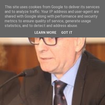
This site uses cookies from Google to deliver its services
and to analyze traffic. Your IP address and user-agent are
shared with Google along with performance and security
metrics to ensure quality of service, generate usage
statistics, and to detect and address abuse.
LEARN MORE
GOT IT