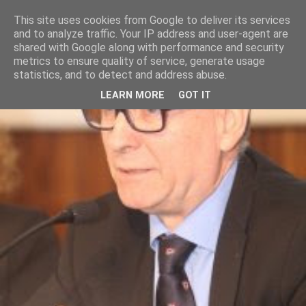
This site uses cookies from Google to deliver its services
and to analyze traffic. Your IP address and user-agent are
shared with Google along with performance and security
metrics to ensure quality of service, generate usage
statistics, and to detect and address abuse.
LEARN MORE
GOT IT