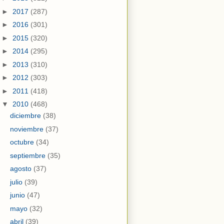
►
2017
(287)
►
2016
(301)
►
2015
(320)
►
2014
(295)
►
2013
(310)
►
2012
(303)
►
2011
(418)
▼
2010
(468)
diciembre
(38)
noviembre
(37)
octubre
(34)
septiembre
(35)
agosto
(37)
julio
(39)
junio
(47)
mayo
(32)
abril
(39)