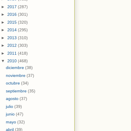
►
2017
(287)
►
2016
(301)
►
2015
(320)
►
2014
(295)
►
2013
(310)
►
2012
(303)
►
2011
(418)
▼
2010
(468)
diciembre
(38)
noviembre
(37)
octubre
(34)
septiembre
(35)
agosto
(37)
julio
(39)
junio
(47)
mayo
(32)
abril
(39)