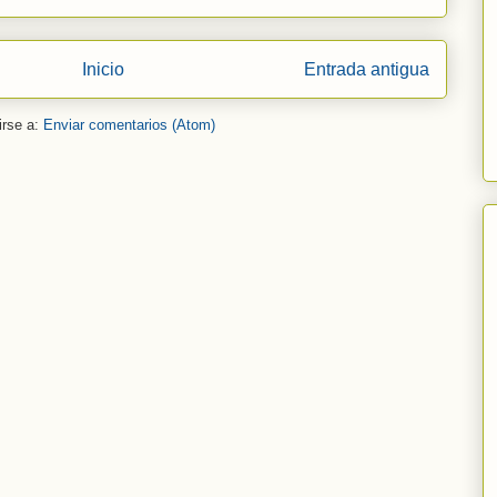
Inicio
Entrada antigua
irse a:
Enviar comentarios (Atom)