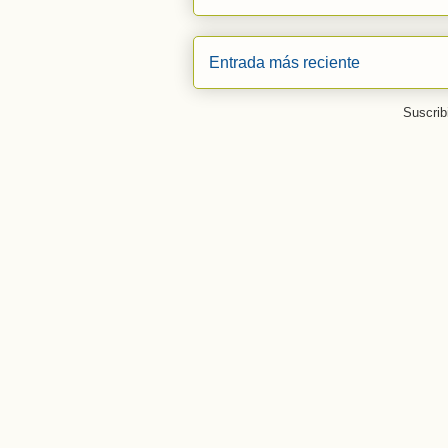
Entrada más reciente
Suscrib