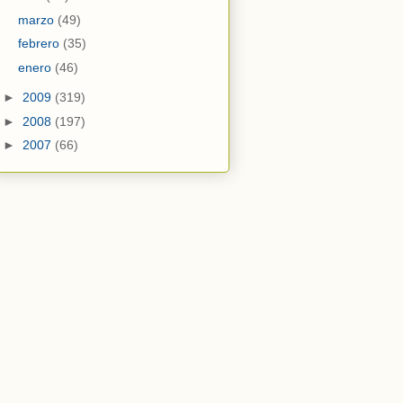
marzo
(49)
febrero
(35)
enero
(46)
►
2009
(319)
►
2008
(197)
►
2007
(66)