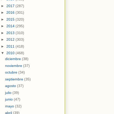
►
2017
(287)
►
2016
(301)
►
2015
(320)
►
2014
(295)
►
2013
(310)
►
2012
(303)
►
2011
(418)
▼
2010
(468)
diciembre
(38)
noviembre
(37)
octubre
(34)
septiembre
(35)
agosto
(37)
julio
(39)
junio
(47)
mayo
(32)
abril
(39)