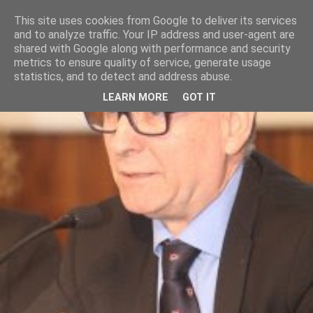
This site uses cookies from Google to deliver its services
and to analyze traffic. Your IP address and user-agent are
shared with Google along with performance and security
metrics to ensure quality of service, generate usage
statistics, and to detect and address abuse.
LEARN MORE
GOT IT