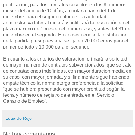
publicación, para los contratos suscritos en los 8 primeros
meses del año, y de 10 días, a contar a partir del 1 de
diciembre, para el segundo bloque. La autoridad
administrativa laboral dictará y notificará la resolución en el
plazo máximo de 1 mes en el primer caso, y antes del 31 de
diciembre en el segundo. En consecuencia, la distribución
de la partida presupuestaria se fija en 20.000 euros para el
primer período y 10.000 para el segundo.
En cuanto a los criterios de valoración, primará la solicitud
de mayor número de contratos subvencionados, que se trate
de contrataciones indefinidas, con mayor duración media en
su caso, con mayor jornada, y si finalmente sigue habiendo
empate técnico la norma otorga preferencia a la solicitud
“que se hubiera presentado con mayor prontitud según la
fecha y número de registro de entrada en el Servicio
Canario de Empleo”.
Eduardo Rojo
No hay comentarios: