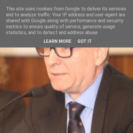
This site uses cookies from Google to deliver its services
and to analyze traffic. Your IP address and user-agent are
shared with Google along with performance and security
metrics to ensure quality of service, generate usage
statistics, and to detect and address abuse.
LEARN MORE
GOT IT