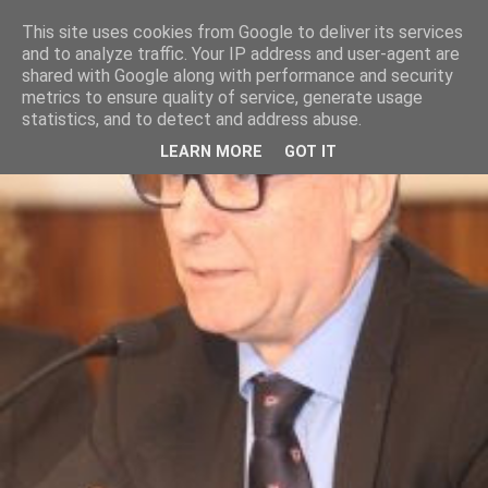
This site uses cookies from Google to deliver its services
and to analyze traffic. Your IP address and user-agent are
shared with Google along with performance and security
metrics to ensure quality of service, generate usage
statistics, and to detect and address abuse.
LEARN MORE
GOT IT