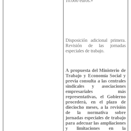
10.000 euros.»
Disposición adicional primera.
Revisión de las jornadas
especiales de trabajo.
A propuesta del Ministerio de
Trabajo y Economía Social y
previa consulta a las centrales
sindicales y asociaciones
empresariales más
representativas, el Gobierno
procederá, en el plazo de
dieciocho meses, a la revisión
de la normativa sobre
jornadas especiales de trabajo
para adecuar las ampliaciones
y limitaciones en la