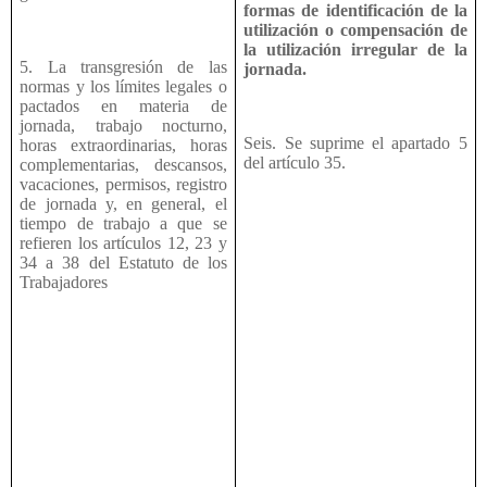
formas de identificación de la
utilización o compensación de
la utilización irregular de la
5. La transgresión de las
jornada.
normas y los límites legales o
pactados en materia de
jornada, trabajo nocturno,
Seis. Se suprime el apartado 5
horas extraordinarias, horas
del artículo 35.
complementarias, descansos,
vacaciones, permisos, registro
de jornada y, en general, el
tiempo de trabajo a que se
refieren los artículos 12, 23 y
34 a 38 del Estatuto de los
Trabajadores