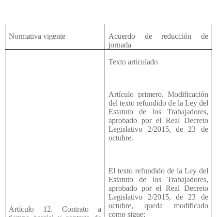
Normativa vigente
Acuerdo de reducción de
jornada
Texto articulado
Artículo primero. Modificación
del texto refundido de la Ley del
Estatuto de los Trabajadores,
aprobado por el Real Decreto
Legislativo 2/2015, de 23 de
octubre.
El texto refundido de la Ley del
Estatuto de los Trabajadores,
aprobado por el Real Decreto
Legislativo 2/2015, de 23 de
octubre, queda modificado
Artículo 12. Contrato a
como sigue: