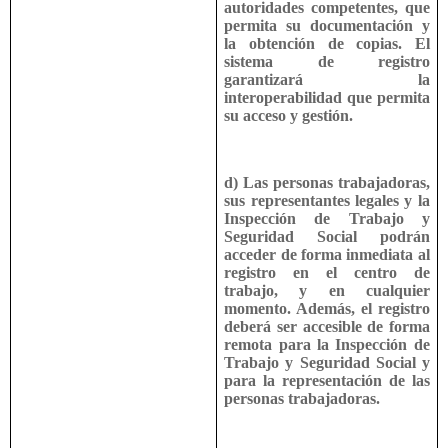
autoridades competentes, que
permita su documentación y
la obtención de copias. El
sistema de registro
garantizará la
interoperabilidad que permita
su acceso y gestión.
d) Las personas trabajadoras,
sus representantes legales y la
Inspección de Trabajo y
Seguridad Social podrán
acceder de forma inmediata al
registro en el centro de
trabajo, y en cualquier
momento. Además, el registro
deberá ser accesible de forma
remota para la Inspección de
Trabajo y Seguridad Social y
para la representación de las
personas trabajadoras.