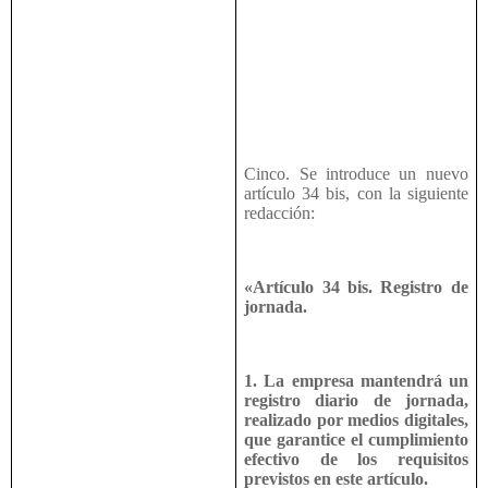
Cinco. Se introduce un nuevo
artículo 34 bis, con la siguiente
redacción:
«Artículo 34 bis. Registro de
jornada.
1. La empresa mantendrá un
registro diario de jornada,
realizado por medios digitales,
que garantice el cumplimiento
efectivo de los requisitos
previstos en este artículo.