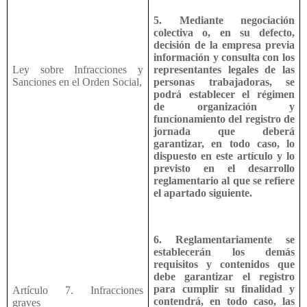
5. Mediante negociación
colectiva o, en su defecto,
decisión de la empresa previa
información y consulta con los
Ley sobre Infracciones y
representantes legales de las
Sanciones en el Orden Social,
personas trabajadoras, se
podrá establecer el régimen
de organización y
funcionamiento del registro de
jornada que deberá
garantizar, en todo caso, lo
dispuesto en este artículo y lo
previsto en el desarrollo
reglamentario al que se refiere
el apartado siguiente.
6. Reglamentariamente se
establecerán los demás
requisitos y contenidos que
debe garantizar el registro
para cumplir su finalidad y
Artículo 7. Infracciones
contendrá, en todo caso, las
graves