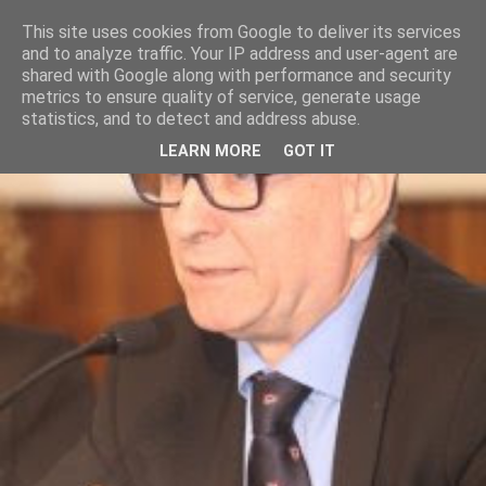
This site uses cookies from Google to deliver its services
and to analyze traffic. Your IP address and user-agent are
shared with Google along with performance and security
metrics to ensure quality of service, generate usage
statistics, and to detect and address abuse.
LEARN MORE
GOT IT