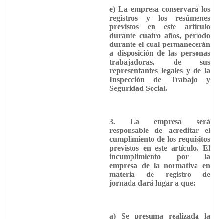
e) La empresa conservará los
registros y los resúmenes
previstos en este artículo
durante cuatro años, periodo
durante el cual permanecerán
a disposición de las personas
trabajadoras, de sus
representantes legales y de la
Inspección de Trabajo y
Seguridad Social.
3. La empresa será
responsable de acreditar el
cumplimiento de los requisitos
previstos en este artículo. El
incumplimiento por la
empresa de la normativa en
materia de registro de
jornada dará lugar a que:
a) Se presuma realizada la