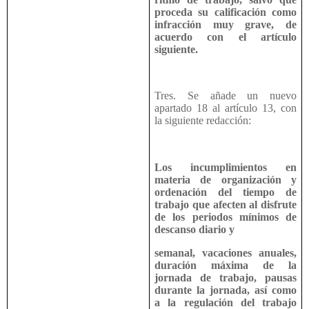
proceda su calificación como
infracción muy grave, de
acuerdo con el artículo
siguiente.
Tres. Se añade un nuevo
apartado 18 al artículo 13, con
la siguiente redacción:
Los incumplimientos en
materia de organización y
ordenación del tiempo de
trabajo que afecten al disfrute
de los periodos mínimos de
descanso diario y
semanal, vacaciones anuales,
duración máxima de la
jornada de trabajo, pausas
durante la jornada, así como
a la regulación del trabajo