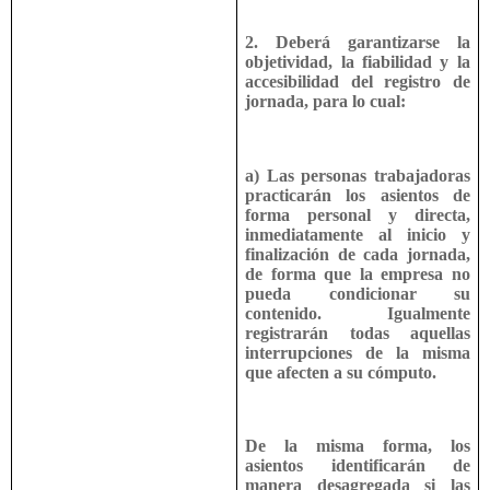
2. Deberá garantizarse la
objetividad, la fiabilidad y la
accesibilidad del registro de
jornada, para lo cual:
a) Las personas trabajadoras
practicarán los asientos de
forma personal y directa,
inmediatamente al inicio y
finalización de cada jornada,
de forma que la empresa no
pueda condicionar su
contenido. Igualmente
registrarán todas aquellas
interrupciones de la misma
que afecten a su cómputo.
De la misma forma, los
asientos identificarán de
manera desagregada si las