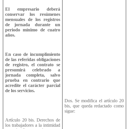
El empresario deberá
conservar los resúmenes
mensuales de los registros
de jornada durante un
periodo mínimo de cuatro
años.
En caso de incumplimiento
de las referidas obligaciones
de registro, el contrato se
presumirá celebrado a
jornada completa, salvo
prueba en contrario que
acredite el carácter parcial
de los servicios.
Dos. Se modifica el artículo 20
bis, que queda redactado como
sigue:
Artículo 20 bis. Derechos de
los trabajadores a la intimidad