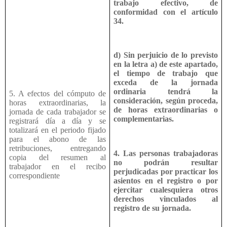
trabajo efectivo, de
conformidad con el artículo
34.
d) Sin perjuicio de lo previsto
en la letra a) de este apartado,
el tiempo de trabajo que
exceda de la jornada
ordinaria tendrá la
5. A efectos del cómputo de
consideración, según proceda,
horas extraordinarias, la
de horas extraordinarias o
jornada de cada trabajador se
complementarias.
registrará día a día y se
totalizará en el periodo fijado
para el abono de las
retribuciones, entregando
4. Las personas trabajadoras
copia del resumen al
no podrán resultar
trabajador en el recibo
perjudicadas por practicar los
correspondiente
asientos en el registro o por
ejercitar cualesquiera otros
derechos vinculados al
registro de su jornada.