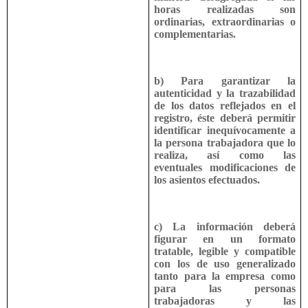
horas realizadas son
ordinarias, extraordinarias o
complementarias.
b) Para garantizar la
autenticidad y la trazabilidad
de los datos reflejados en el
registro, éste deberá permitir
identificar inequívocamente a
la persona trabajadora que lo
realiza, así como las
eventuales modificaciones de
los asientos efectuados.
c) La información deberá
figurar en un formato
tratable, legible y compatible
con los de uso generalizado
tanto para la empresa como
para las personas
trabajadoras y las