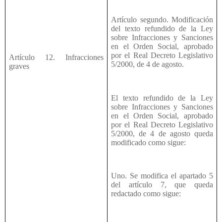
Artículo segundo. Modificación
del texto refundido de la Ley
sobre Infracciones y Sanciones
en el Orden Social, aprobado
por el Real Decreto Legislativo
Artículo 12. Infracciones
5/2000, de 4 de agosto.
graves
El texto refundido de la Ley
sobre Infracciones y Sanciones
en el Orden Social, aprobado
por el Real Decreto Legislativo
5/2000, de 4 de agosto queda
modificado como sigue:
Uno. Se modifica el apartado 5
del artículo 7, que queda
redactado como sigue: