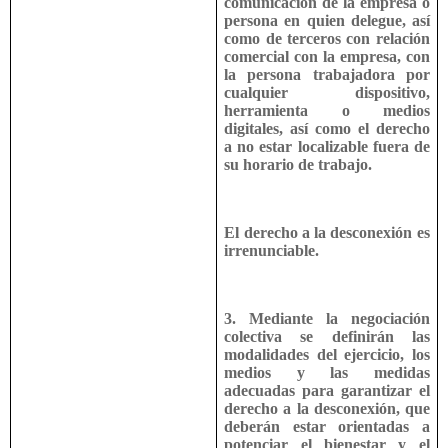
comunicación de la empresa o
persona en quien delegue, así
como de terceros con relación
comercial con la empresa, con
la persona trabajadora por
cualquier dispositivo,
herramienta o medios
digitales, así como el derecho
a no estar localizable fuera de
su horario de trabajo.
El derecho a la desconexión es
irrenunciable.
3. Mediante la negociación
colectiva se definirán las
modalidades del ejercicio, los
medios y las medidas
adecuadas para garantizar el
derecho a la desconexión, que
deberán estar orientadas a
potenciar el bienestar y el