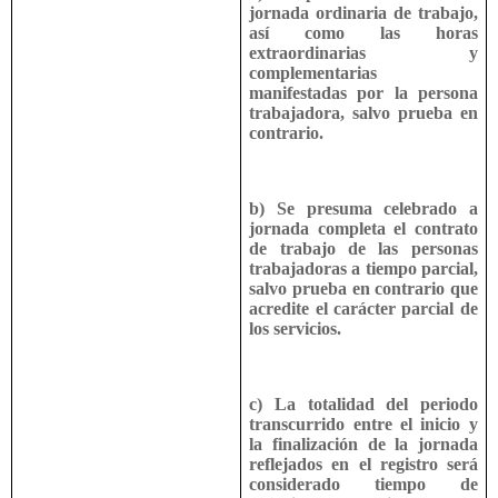
jornada ordinaria de trabajo,
así como las horas
extraordinarias y
complementarias
manifestadas por la persona
trabajadora, salvo prueba en
contrario.
b) Se presuma celebrado a
jornada completa el contrato
de trabajo de las personas
trabajadoras a tiempo parcial,
salvo prueba en contrario que
acredite el carácter parcial de
los servicios.
c) La totalidad del periodo
transcurrido entre el inicio y
la finalización de la jornada
reflejados en el registro será
considerado tiempo de