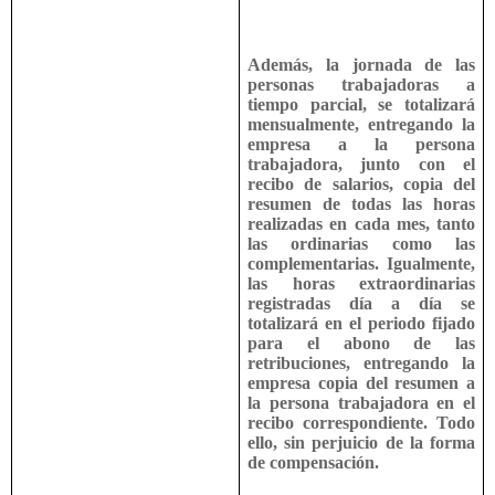
Además, la jornada de las
personas trabajadoras a
tiempo parcial, se totalizará
mensualmente, entregando la
empresa a la persona
trabajadora, junto con el
recibo de salarios, copia del
resumen de todas las horas
realizadas en cada mes, tanto
las ordinarias como las
complementarias. Igualmente,
las horas extraordinarias
registradas día a día se
totalizará en el periodo fijado
para el abono de las
retribuciones, entregando la
empresa copia del resumen a
la persona trabajadora en el
recibo correspondiente. Todo
ello, sin perjuicio de la forma
de compensación.