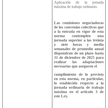
Aplicación de la jornada
máxima de trabajo ordinario.
Las comisiones negociadoras
de los convenios colectivos que
a la entrada en vigor de esta
norma contemplen una
jornada superior a las treinta
y siete horas y media
semanales de promedio anual
dispondrán de un plazo hasta
31 de diciembre de 2025 para
realizar las adaptaciones
necesarias que aseguren el
cumplimiento de lo previsto
en esta norma, en particular,
lo establecido respecto a la
jornada ordinaria de trabajo
máxima en el artículo 3 de
este Ley.