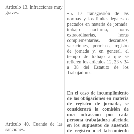
Artículo 13. Infracciones muy
graves.
«5. La transgresión de las
normas y los límites legales o
pactados en materia de jornada,
trabajo nocturno, horas
extraordinarias, horas
complementarias, descansos,
vacaciones, permisos, registro
de jornada y, en general, el
tiempo de trabajo a que se
refieren los artículos 12, 23 y 34
a 38 del Estatuto de los
Trabajadores.
En el caso de incumplimiento
de las obligaciones en materia
de registro de jornada, se
considerará la comisión de
una infracción por cada
persona trabajadora afectada
Artículo 40. Cuantía de las
en los supuestos de ausencia
sanciones.
de registro o el falseamiento