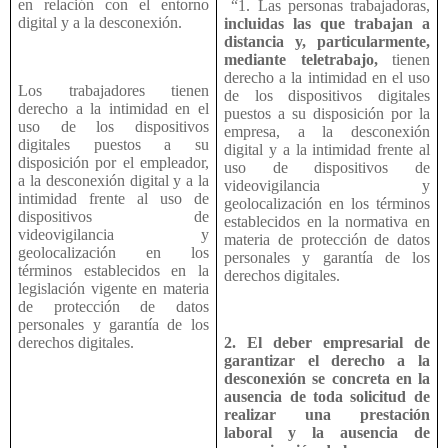
en relación con el entorno
“1. Las personas trabajadoras,
digital y a la desconexión.
incluidas las que trabajan a
distancia y, particularmente,
mediante teletrabajo,
tienen
derecho a la intimidad en el uso
Los trabajadores tienen
de los dispositivos digitales
derecho a la intimidad en el
puestos a su disposición por la
uso de los dispositivos
empresa, a la desconexión
digitales puestos a su
digital y a la intimidad frente al
disposición por el empleador,
uso de dispositivos de
a la desconexión digital y a la
videovigilancia y
intimidad frente al uso de
geolocalización en los términos
dispositivos de
establecidos en la normativa en
videovigilancia y
materia de protección de datos
geolocalización en los
personales y garantía de los
términos establecidos en la
derechos digitales.
legislación vigente en materia
de protección de datos
personales y garantía de los
derechos digitales.
2. El deber empresarial de
garantizar el derecho a la
desconexión se concreta en la
ausencia de toda solicitud de
realizar una prestación
laboral y la ausencia de