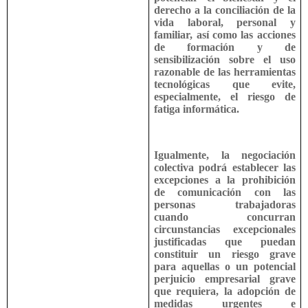
derecho a la conciliación de la
vida laboral, personal y
familiar, así como las acciones
de formación y de
sensibilización sobre el uso
razonable de las herramientas
tecnológicas que evite,
especialmente, el riesgo de
fatiga informática.
Igualmente, la negociación
colectiva podrá establecer las
excepciones a la prohibición
de comunicación con las
personas trabajadoras
cuando concurran
circunstancias excepcionales
justificadas que puedan
constituir un riesgo grave
para aquellas o un potencial
perjuicio empresarial grave
que requiera, la adopción de
medidas urgentes e