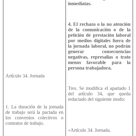
inmediatas.
4. El rechazo o la no atención
de la comunicación o de la
petición de prestación laboral
por medios digitales fuera de
la jornada laboral, no podrán
generar consecuencias
negativas, represalias o trato
menos favorable para la
persona trabajadora.
Artículo 34. Jornada
Tres. Se modifica el apartado 1
del artículo 34, que queda
redactado del siguiente modo:
1. La duración de la jornada
de trabajo será la pactada en
los convenios colectivos o
contratos de trabajo.
«Artículo 34. Jornada.