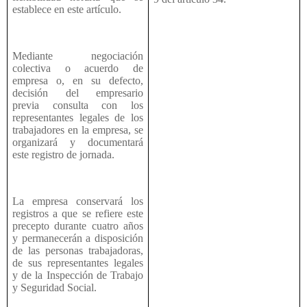
establece en este artículo.
Mediante negociación
colectiva o acuerdo de
empresa o, en su defecto,
decisión del empresario
previa consulta con los
representantes legales de los
trabajadores en la empresa, se
organizará y documentará
este registro de jornada.
La empresa conservará los
registros a que se refiere este
precepto durante cuatro años
y permanecerán a disposición
de las personas trabajadoras,
de sus representantes legales
y de la Inspección de Trabajo
y Seguridad Social.