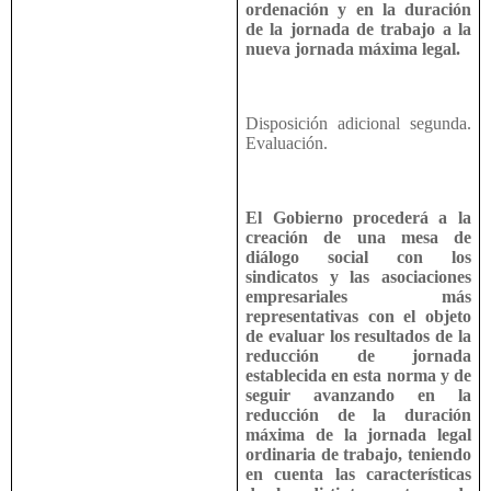
ordenación y en la duración
de la jornada de trabajo a la
nueva jornada máxima legal.
Disposición adicional segunda.
Evaluación.
El Gobierno procederá a la
creación de una mesa de
diálogo social con los
sindicatos y las asociaciones
empresariales más
representativas con el objeto
de evaluar los resultados de la
reducción de jornada
establecida en esta norma y de
seguir avanzando en la
reducción de la duración
máxima de la jornada legal
ordinaria de trabajo, teniendo
en cuenta las características