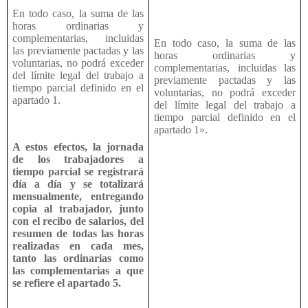
En todo caso, la suma de las
horas ordinarias y
complementarias, incluidas
En todo caso, la suma de las
las previamente pactadas y las
horas ordinarias y
voluntarias, no podrá exceder
complementarias, incluidas las
del límite legal del trabajo a
previamente pactadas y las
tiempo parcial definido en el
voluntarias, no podrá exceder
apartado 1.
del límite legal del trabajo a
tiempo parcial definido en el
apartado 1».
A estos efectos, la jornada
de los trabajadores a
tiempo parcial se registrará
día a día y se totalizará
mensualmente, entregando
copia al trabajador, junto
con el recibo de salarios, del
resumen de todas las horas
realizadas en cada mes,
tanto las ordinarias como
las complementarias a que
se refiere el apartado 5.