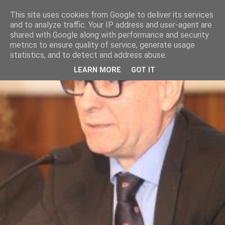
This site uses cookies from Google to deliver its services
and to analyze traffic. Your IP address and user-agent are
shared with Google along with performance and security
metrics to ensure quality of service, generate usage
statistics, and to detect and address abuse.
LEARN MORE
GOT IT