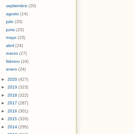
septiembre
(20)
agosto
(14)
julio
(20)
junio
(23)
mayo
(23)
abril
(24)
marzo
(27)
febrero
(24)
enero
(24)
►
2020
(427)
►
2019
(323)
►
2018
(322)
►
2017
(287)
►
2016
(301)
►
2015
(320)
►
2014
(295)