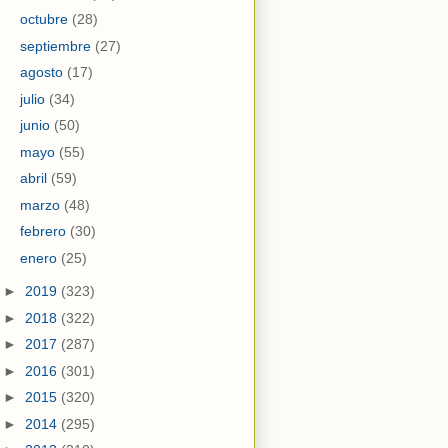
octubre
(28)
septiembre
(27)
agosto
(17)
julio
(34)
junio
(50)
mayo
(55)
abril
(59)
marzo
(48)
febrero
(30)
enero
(25)
►
2019
(323)
►
2018
(322)
►
2017
(287)
►
2016
(301)
►
2015
(320)
►
2014
(295)