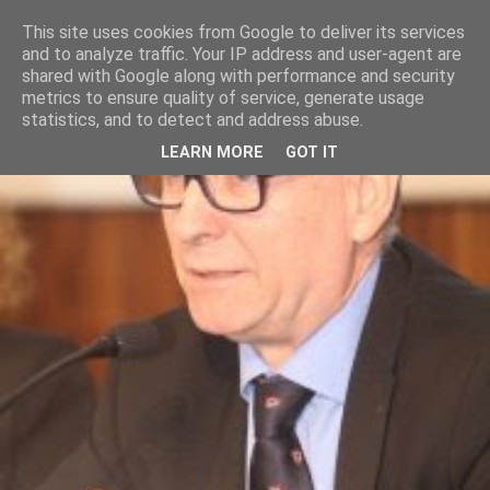
This site uses cookies from Google to deliver its services
and to analyze traffic. Your IP address and user-agent are
shared with Google along with performance and security
metrics to ensure quality of service, generate usage
statistics, and to detect and address abuse.
LEARN MORE
GOT IT