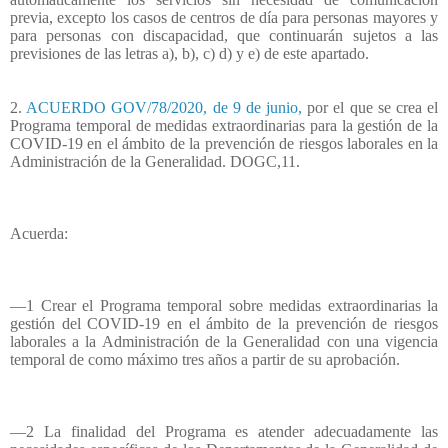
previa, excepto los casos de centros de día para personas mayores y
para personas con discapacidad, que continuarán sujetos a las
previsiones de las letras a), b), c) d) y e) de este apartado.
2.
ACUERDO GOV/78/2020, de 9 de junio,
por el que se crea el
Programa temporal de medidas extraordinarias para la gestión de la
COVID-19 en el ámbito de la prevención de riesgos laborales en la
Administración de la Generalidad.
DOGC,11.
Acuerda:
—1 Crear el Programa temporal sobre medidas extraordinarias la
gestión del COVID-19 en el ámbito de la prevención de riesgos
laborales a la Administración de la Generalidad con una vigencia
temporal de como máximo tres años a partir de su aprobación.
—2 La finalidad del Programa es atender adecuadamente las