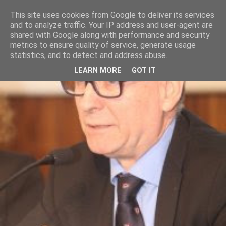
This site uses cookies from Google to deliver its services
and to analyze traffic. Your IP address and user-agent are
shared with Google along with performance and security
metrics to ensure quality of service, generate usage
statistics, and to detect and address abuse.
LEARN MORE
GOT IT