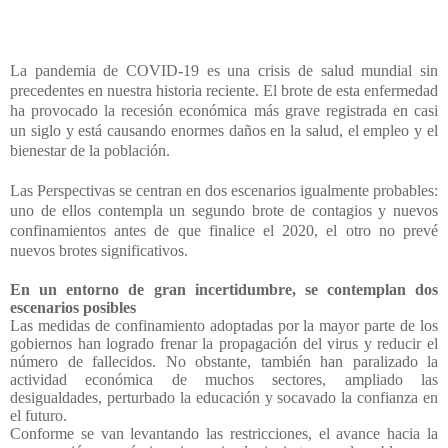
La pandemia de COVID-19 es una crisis de salud mundial sin
precedentes en nuestra historia reciente. El brote de esta enfermedad
ha provocado la recesión económica más grave registrada en casi
un siglo y está causando enormes daños en la salud, el empleo y el
bienestar de la población.
Las Perspectivas se centran en dos escenarios igualmente probables:
uno de ellos contempla un segundo brote de contagios y nuevos
confinamientos antes de que finalice el 2020, el otro no prevé
nuevos brotes significativos.
En un entorno de gran incertidumbre, se contemplan dos
escenarios posibles
Las medidas de confinamiento adoptadas por la mayor parte de los
gobiernos han logrado frenar la propagación del virus y reducir el
número de fallecidos. No obstante, también han paralizado la
actividad económica de muchos sectores, ampliado las
desigualdades, perturbado la educación y socavado la confianza en
el futuro.
Conforme se van levantando las restricciones, el avance hacia la