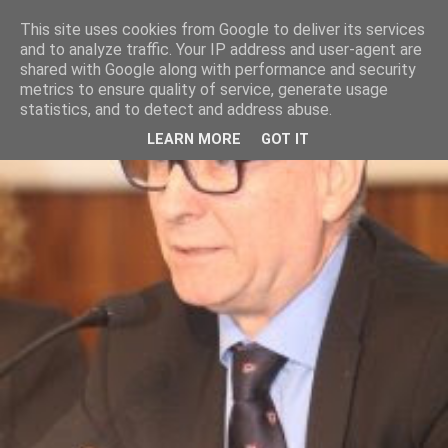
This site uses cookies from Google to deliver its services
and to analyze traffic. Your IP address and user-agent are
shared with Google along with performance and security
metrics to ensure quality of service, generate usage
statistics, and to detect and address abuse.
LEARN MORE
GOT IT