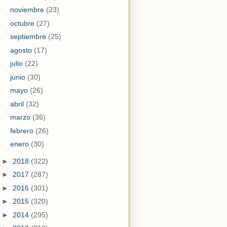
noviembre
(23)
octubre
(27)
septiembre
(25)
agosto
(17)
julio
(22)
junio
(30)
mayo
(26)
abril
(32)
marzo
(36)
febrero
(26)
enero
(30)
►
2018
(322)
►
2017
(287)
►
2016
(301)
►
2015
(320)
►
2014
(295)