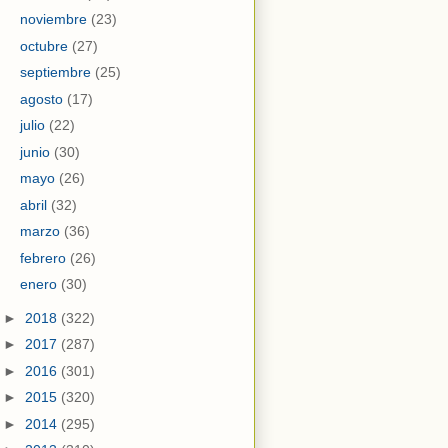
noviembre
(23)
octubre
(27)
septiembre
(25)
agosto
(17)
julio
(22)
junio
(30)
mayo
(26)
abril
(32)
marzo
(36)
febrero
(26)
enero
(30)
►
2018
(322)
►
2017
(287)
►
2016
(301)
►
2015
(320)
►
2014
(295)