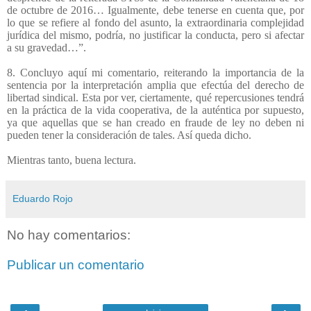
de octubre de 2016… Igualmente, debe tenerse en cuenta que, por
lo que se refiere al fondo del asunto, la extraordinaria complejidad
jurídica del mismo, podría, no justificar la conducta, pero si afectar
a su gravedad…”.
8. Concluyo aquí mi comentario, reiterando la importancia de la
sentencia por la interpretación amplia que efectúa del derecho de
libertad sindical. Esta por ver, ciertamente, qué repercusiones tendrá
en la práctica de la vida cooperativa, de la auténtica por supuesto,
ya que aquellas que se han creado en fraude de ley no deben ni
pueden tener la consideración de tales. Así queda dicho.
Mientras tanto, buena lectura.
Eduardo Rojo
No hay comentarios:
Publicar un comentario