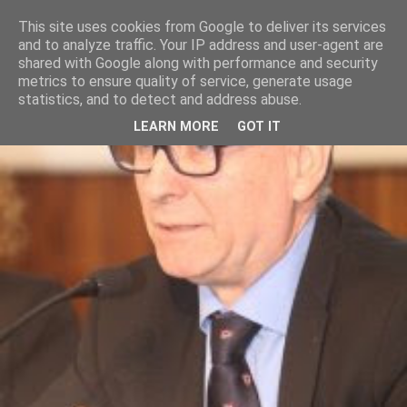
This site uses cookies from Google to deliver its services
and to analyze traffic. Your IP address and user-agent are
shared with Google along with performance and security
metrics to ensure quality of service, generate usage
statistics, and to detect and address abuse.
LEARN MORE
GOT IT