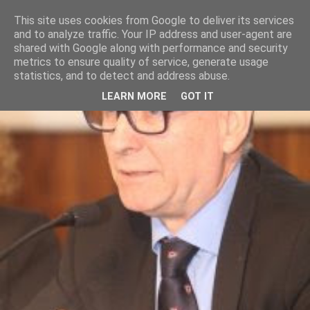
This site uses cookies from Google to deliver its services
and to analyze traffic. Your IP address and user-agent are
shared with Google along with performance and security
metrics to ensure quality of service, generate usage
statistics, and to detect and address abuse.
LEARN MORE
GOT IT