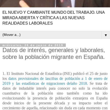
EL NUEVO Y CAMBIANTE MUNDO DEL TRABAJO. UNA
MIRADA ABIERTA Y CRÍTICA A LAS NUEVAS
REALIDADES LABORALES
▼
miércoles, 26 de junio de 2019
Datos de interés, generales y laborales,
sobre la población migrante en España.
1. El Instituto Nacional de Estadística (INE) publicó el 25 de junio
los
datos provisionales de lascifras de población a 1 de enero de
2019 y las estadísticas de migraciones delaño 2018.
Se trata de
datos de indudable interés para conocer no solo la evolución
cuantitativa de la población sino también como ha ido
evolucionando la presencia de población extranjera en España
desde inicios de la presente década y su impacto sobre el
crecimiento de aquella, relacionado sin duda en cada momento con