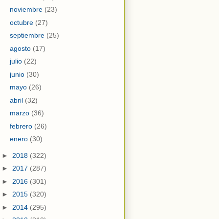
noviembre
(23)
octubre
(27)
septiembre
(25)
agosto
(17)
julio
(22)
junio
(30)
mayo
(26)
abril
(32)
marzo
(36)
febrero
(26)
enero
(30)
►
2018
(322)
►
2017
(287)
►
2016
(301)
►
2015
(320)
►
2014
(295)