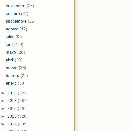
noviembre
(23)
octubre
(27)
septiembre
(25)
agosto
(17)
julio
(22)
junio
(30)
mayo
(26)
abril
(32)
marzo
(36)
febrero
(26)
enero
(30)
►
2018
(322)
►
2017
(287)
►
2016
(301)
►
2015
(320)
►
2014
(295)