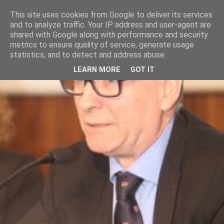
This site uses cookies from Google to deliver its services
and to analyze traffic. Your IP address and user-agent are
shared with Google along with performance and security
metrics to ensure quality of service, generate usage
statistics, and to detect and address abuse.
LEARN MORE
GOT IT