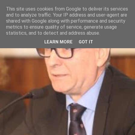
This site uses cookies from Google to deliver its services
and to analyze traffic. Your IP address and user-agent are
shared with Google along with performance and security
metrics to ensure quality of service, generate usage
statistics, and to detect and address abuse.
LEARN MORE
GOT IT