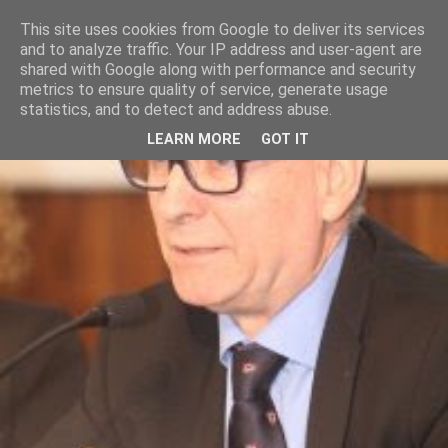
This site uses cookies from Google to deliver its services
and to analyze traffic. Your IP address and user-agent are
shared with Google along with performance and security
metrics to ensure quality of service, generate usage
statistics, and to detect and address abuse.
LEARN MORE
GOT IT