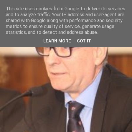
This site uses cookies from Google to deliver its services
and to analyze traffic. Your IP address and user-agent are
shared with Google along with performance and security
metrics to ensure quality of service, generate usage
statistics, and to detect and address abuse.
LEARN MORE
GOT IT