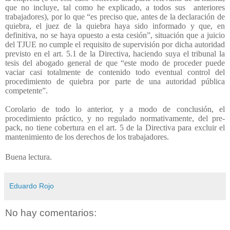
que no incluye, tal como he explicado, a todos sus
anteriores
trabajadores), por lo que “es preciso que, antes de la declaración de
quiebra, el juez de la quiebra haya sido informado y que, en
definitiva, no se haya opuesto a esta cesión”, situación que a juicio
del TJUE no cumple el requisito de supervisión por dicha autoridad
previsto en el art. 5.1 de la Directiva, haciendo suya el tribunal la
tesis del abogado general de que “este modo de proceder puede
vaciar casi totalmente de contenido todo eventual control del
procedimiento de quiebra por parte de una autoridad pública
competente”.
Corolario de todo lo anterior, y a modo de conclusión, el
procedimiento práctico, y no regulado normativamente, del pre-
pack, no tiene cobertura en el art. 5 de la Directiva para excluir el
mantenimiento de los derechos de los trabajadores.
Buena lectura.
Eduardo Rojo
No hay comentarios: