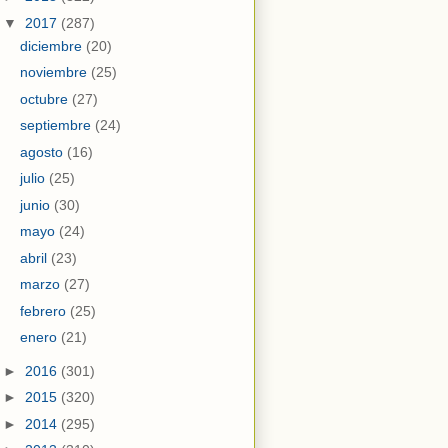
▼
2017
(287)
diciembre
(20)
noviembre
(25)
octubre
(27)
septiembre
(24)
agosto
(16)
julio
(25)
junio
(30)
mayo
(24)
abril
(23)
marzo
(27)
febrero
(25)
enero
(21)
►
2016
(301)
►
2015
(320)
►
2014
(295)