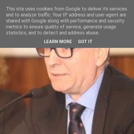
This site uses cookies from Google to deliver its services
and to analyze traffic. Your IP address and user-agent are
shared with Google along with performance and security
metrics to ensure quality of service, generate usage
statistics, and to detect and address abuse.
LEARN MORE
GOT IT